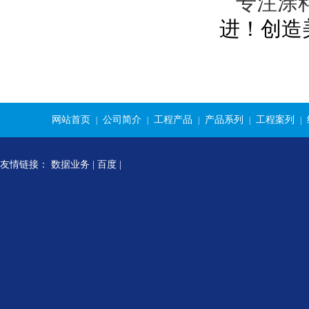
专注涂
进！创造
网站首页
公司简介
工程产品
产品系列
工程案列
|
|
|
|
|
友情链接：
数据业务
|
百度
|